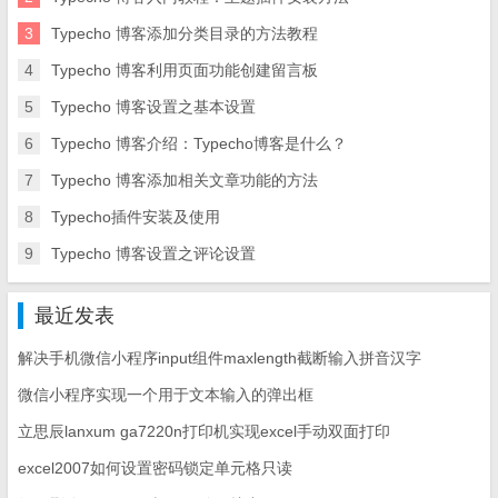
3
Typecho 博客添加分类目录的方法教程
4
Typecho 博客利用页面功能创建留言板
5
Typecho 博客设置之基本设置
6
Typecho 博客介绍：Typecho博客是什么？
7
Typecho 博客添加相关文章功能的方法
8
Typecho插件安装及使用
9
Typecho 博客设置之评论设置
最近发表
解决手机微信小程序input组件maxlength截断输入拼音汉字
微信小程序实现一个用于文本输入的弹出框
立思辰lanxum ga7220n打印机实现excel手动双面打印
excel2007如何设置密码锁定单元格只读