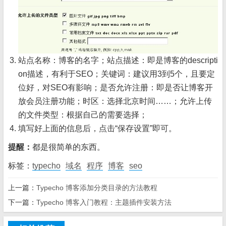
站点名称：博客的名字；站点描述：即是博客的descripti
on描述，有利于SEO；关键词：建议用3到5个，且要定
位好，对SEO有影响；是否允许注册：即是否让博客开
放会员注册功能；时区：选择北京时间……；允许上传
的文件类型：根据自己的需要选择；
填写好上面的信息后，点击“保存设置”即可。
提醒：
都是很简单的东西。
标签：
typecho
域名
程序
博客
seo
上一篇：
Typecho 博客添加分类目录的方法教程
下一篇：
Typecho 博客入门教程：主题插件安装方法