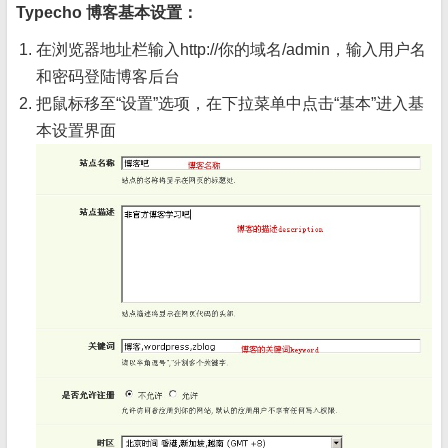
Typecho 博客基本设置：
在浏览器地址栏输入http://你的域名/admin，输入用户名
和密码登陆博客后台
把鼠标移至“设置”选项，在下拉菜单中点击“基本”进入基
本设置界面