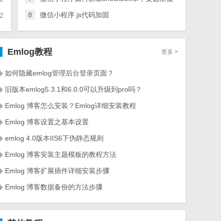
8
微信小程序 js代码加固
2
Emlog教程
更多 >
如何隐藏emlog管理后台登录页面？
旧版本emlog5.3.1和6.0.0可以升级到pro吗？
Emlog 博客怎么安装？Emlog详细安装教程
Emlog 博客设置之基本设置
emlog 4.0版本IIS6下伪静态规则
Emlog 博客安装主题模板的教程方法
Emlog 博客扩展插件详细安装步骤
Emlog 博客数据备份的方法步骤