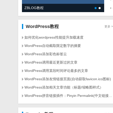
ZBLOG教程
WordPress教程
更多 >
如何优化wordpress性能提升加载速度
WordPress自动截取限定数字的摘要
WordPress添加彩色标签云
WordPress调用最近更新过的文章
WordPress调用某段时间评论最多的文章
WordPress添加友情链接页面(自动获取favicon.ico图标)
WordPress添加相关文章功能（标题/缩略图样式）
WordPress拼音链接插件：Pinyin Permalink(中文链接转拼音)