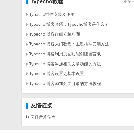
Typecho教程
更多 >
Typecho插件安装及使用
Typecho 博客介绍：Typecho博客是什么？
Typecho 博客详细安装步骤
Typecho 博客入门教程：主题插件安装方法
Typecho 博客利用页面功能创建留言板
Typecho 博客添加相关文章功能的方法
Typecho 博客设置之基本设置
Typecho 博客添加分类目录的方法教程
友情链接
txt文件合并命令