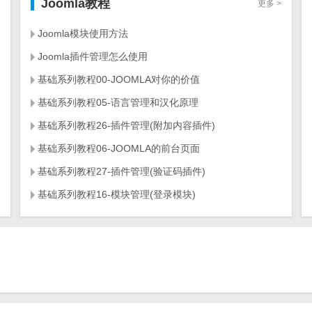
Joomla教程
更多 >
Joomla模块使用方法
Joomla插件管理怎么使用
基础系列教程00-JOOMLA对你的价值
基础系列教程05-语言管理和汉化原理
基础系列教程26-插件管理(附加内容插件)
基础系列教程06-JOOMLA的前台页面
基础系列教程27-插件管理(验证码插件)
基础系列教程16-模块管理(登录模块)