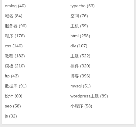
emlog
(40)
typecho
(53)
域名
(84)
空间
(76)
服务器
(96)
主机
(59)
程序
(176)
html
(258)
css
(140)
div
(107)
教程
(182)
主题
(522)
模板
(210)
插件
(320)
ftp
(43)
博客
(396)
数据库
(91)
mysql
(51)
设计
(60)
wordpress主题
(89)
seo
(58)
小程序
(58)
js
(32)