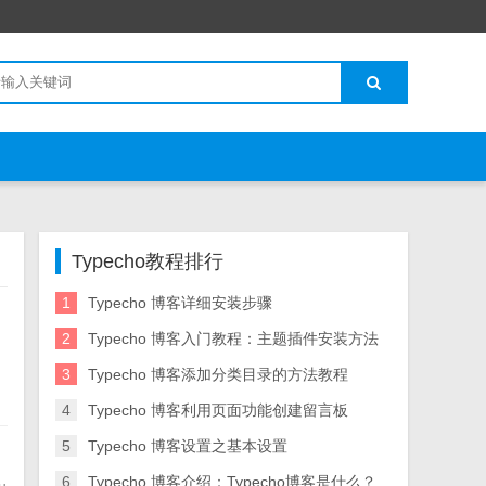
Typecho教程排行
1
Typecho 博客详细安装步骤
2
Typecho 博客入门教程：主题插件安装方法
3
Typecho 博客添加分类目录的方法教程
4
Typecho 博客利用页面功能创建留言板
5
Typecho 博客设置之基本设置
6
Typecho 博客介绍：Typecho博客是什么？