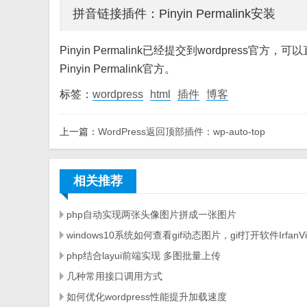
拼音链接插件：Pinyin Permalink安装
Pinyin Permalink已经提交到wordpress官方
Pinyin Permalink官方。
标签：
wordpress
html
插件
博客
上一篇：
WordPress返回顶部插件：wp-auto-top
相关推荐
php自动实现两张头像图片拼成一张图片
windows10系统如何查看gif动态图片，gif打开软件IrfanVie
php结合layui前端实现 多图批量上传
几种常用接口调用方式
如何优化wordpress性能提升加载速度