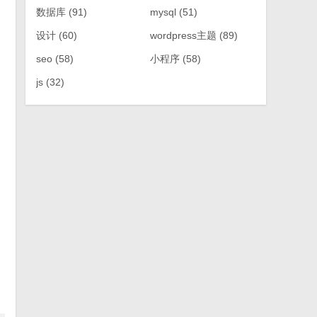
数据库
(91)
mysql
(51)
设计
(60)
wordpress主题
(89)
seo
(58)
小程序
(58)
js
(32)