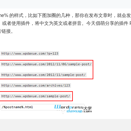
stname% 的样式，比如下图加圈的几种，那你在发布文章时，就会发
或者使用插件，将中文为英文或者拼音。今天倡萌分享的插件 
拼音链接。