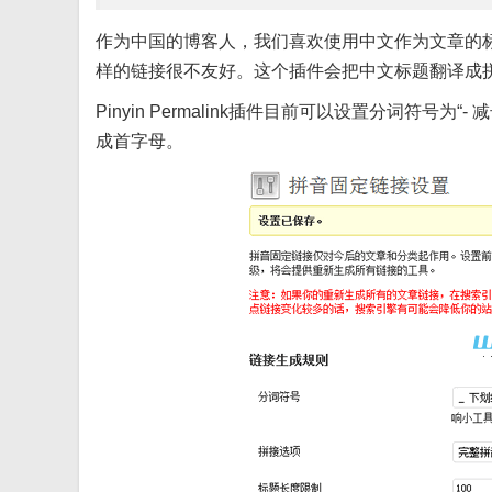
作为中国的博客人，我们喜欢使用中文作为文章的标题
样的链接很不友好。这个插件会把中文标题翻译成
Pinyin Permalink插件目前可以设置分词符号
成首字母。