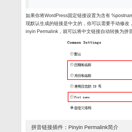
如果你将WordPress固定链接设置为含有 %po
现默认生成的链接是中文的，你可以需要手动修改，
inyin Permalink，就可以将中文链接自动转换为
拼音链接插件：Pinyin Permalink简介