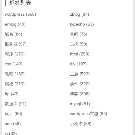
标签列表
wordpress
(668)
zblog
(84)
emlog
(40)
typecho
(53)
域名
(84)
空间
(76)
服务器
(97)
主机
(59)
程序
(176)
html
(258)
css
(140)
div
(107)
教程
(182)
主题
(522)
模板
(210)
插件
(320)
ftp
(43)
博客
(396)
数据库
(91)
mysql
(51)
设计
(60)
wordpress主题
(89)
seo
(58)
小程序
(58)
js
(32)