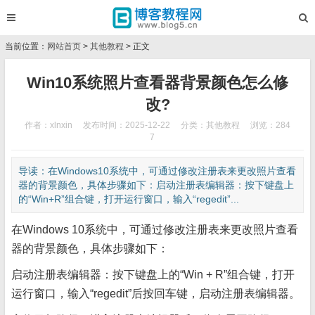
当前位置：
网站首页
>
其他教程
> 正文
Win10系统照片查看器背景颜色怎么修
改?
作者：xlnxin
发布时间：2025-12-22
分类：
其他教程
浏览：284
7
导读：在Windows10系统中，可通过修改注册表来更改照片查看
器的背景颜色，具体步骤如下：启动注册表编辑器：按下键盘上
的“Win+R”组合键，打开运行窗口，输入“regedit”...
在Windows 10系统中，可通过修改注册表来更改照片查看
器的背景颜色，具体步骤如下：
启动注册表编辑器：按下键盘上的“Win + R”组合键，打开
运行窗口，输入“regedit”后按回车键，启动注册表编辑器。