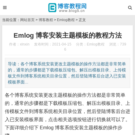
当前位置：
网站首页
>
博客教程
>
Emlog教程
> 正文
Emlog 博客安装主题模板的教程方法
作者：xlnxin
发布时间：2021-04-15
分类：
Emlog教程
浏览：739
6
导读：各个博客系统安装更改主题模板的操作方法都是非常简单
的，通常的步骤都是下载模板压缩包、解压出模板目录、上传模
板文件到博客系统相关目录位置，然后登陆博客后台进入已安装
模板界面...
各个博客系统安装更改主题模板的操作方法都是非常简单
的，通常的步骤都是下载模板压缩包、解压出模板目录、上
传模板文件到博客系统相关目录位置，然后登陆博客后台进
入已安装模板界面，点击相关选项按钮进行切换就可以了。
下面详细介绍下 Emlog 博客系统安装主题模板的操作步