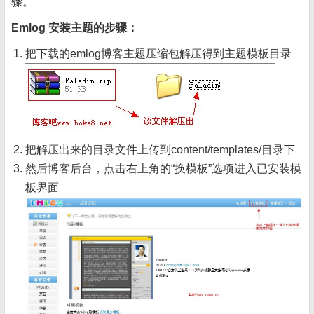
骤。
Emlog 安装主题的步骤：
把下载的emlog博客主题压缩包解压得到主题模板目录
把解压出来的目录文件上传到content/templates/目录下
然后博客后台，点击右上角的“换模板”选项进入已安装模
板界面