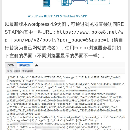
以最新版本wordpress 4.9为例，可通过浏览器直接访问RE
https://www.boke8.net/w
ST API的其中一种URL：
p-json/wp/v2/posts?per_page=5&page=1
（请自
行替换为自己网站的域名），使用Firefox浏览器会看到如
下左侧的界面（不同浏览器显示的界面不一样）。