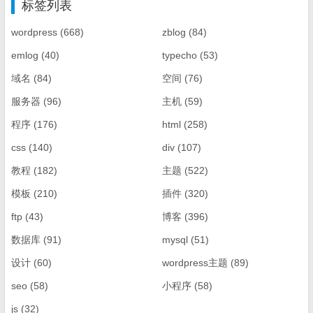
标签列表
wordpress
(668)
zblog
(84)
emlog
(40)
typecho
(53)
域名
(84)
空间
(76)
服务器
(96)
主机
(59)
程序
(176)
html
(258)
css
(140)
div
(107)
教程
(182)
主题
(522)
模板
(210)
插件
(320)
ftp
(43)
博客
(396)
数据库
(91)
mysql
(51)
设计
(60)
wordpress主题
(89)
seo
(58)
小程序
(58)
js
(32)