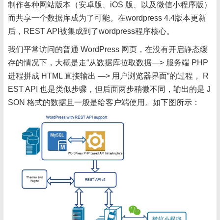
制作各种网站版本（安卓版、iOS 版、以及微信小程序版）
而共享一个数据库成为了可能。在wordpress 4.4版本更新
后，REST API被集成到了wordpress程序核心。
我们平常访问的普通 WordPress 网页，在没有开启静态缓
存的情况下，大概是走“从数据库拉取数据—> 服务端 PHP
进程拼成 HTML 直接输出 —> 用户浏览器界面”的过程， R
EST API 也是类似步骤，但后面两步稍微不同，输出的是 J
SON 格式的数据且一般是给客户端使用。如下图所示：