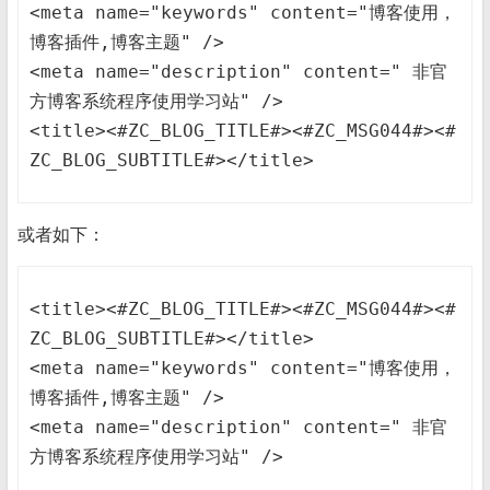
<meta name="keywords" content="博客使用，
博客插件,博客主题" />

<meta name="description" content=" 非官
方博客系统程序使用学习站" />

<title><#ZC_BLOG_TITLE#><#ZC_MSG044#><#
ZC_BLOG_SUBTITLE#></title>
或者如下：
<title><#ZC_BLOG_TITLE#><#ZC_MSG044#><#
ZC_BLOG_SUBTITLE#></title>

<meta name="keywords" content="博客使用，
博客插件,博客主题" />

<meta name="description" content=" 非官
方博客系统程序使用学习站" />