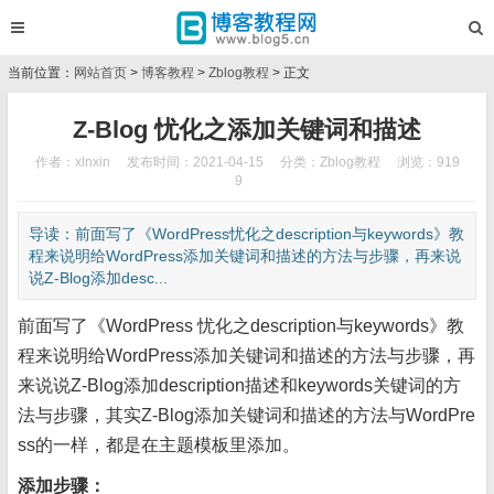
当前位置：
网站首页
>
博客教程
>
Zblog教程
> 正文
Z-Blog 忧化之添加关键词和描述
作者：xlnxin
发布时间：2021-04-15
分类：
Zblog教程
浏览：919
9
导读：前面写了《WordPress忧化之description与keywords》教
程来说明给WordPress添加关键词和描述的方法与步骤，再来说
说Z-Blog添加desc...
前面写了《WordPress 忧化之description与keywords》教
程来说明给WordPress添加关键词和描述的方法与步骤，再
来说说Z-Blog添加description描述和keywords关键词的方
法与步骤，其实Z-Blog添加关键词和描述的方法与WordPre
ss的一样，都是在主题模板里添加。
添加步骤：